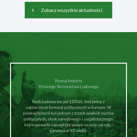
Zobacz wszystkie aktualności
Poznaj historię
Polskiego Stronnictwa Ludowego
Ruch Ludowy ma już 120 lat. Jest jedną z
najstarszych formacji politycznych w Europie. W
polskiej historii był jednym z trzech wielkich nurtów
politycznych, obok narodowego i socjalistycznego,
które wywarły największy wpływ na losy narodu i
państwa w XX wieku.