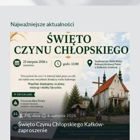
Najważniejsze aktualności
PSL
dnia
6 sierpnia 2026
Święto Czynu Chłopskiego Kałków-
zaproszenie