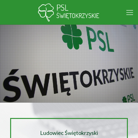
Ludowiec Świętokrzyski