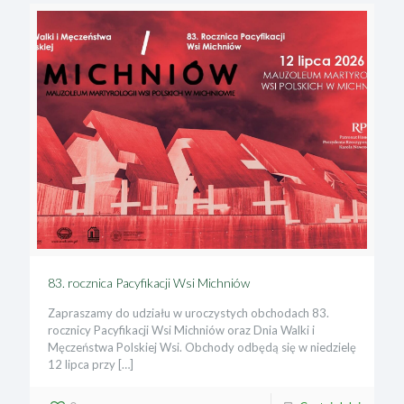
83. rocznica Pacyfikacji Wsi Michniów
Zapraszamy do udziału w uroczystych obchodach 83.
rocznicy Pacyfikacji Wsi Michniów oraz Dnia Walki i
Męczeństwa Polskiej Wsi. Obchody odbędą się w niedzielę
12 lipca przy
[…]