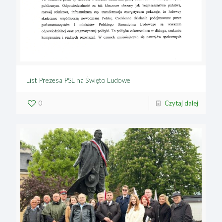
List Prezesa PSL na Święto Ludowe
0
Czytaj dalej