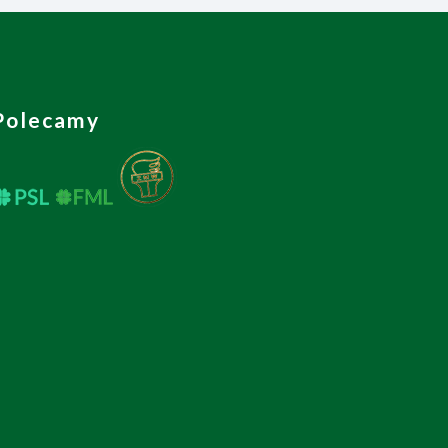
Polecamy