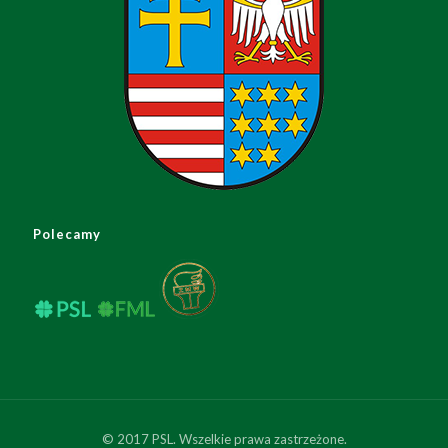
Polecamy
© 2017 PSL. Wszelkie prawa zastrzeżone.