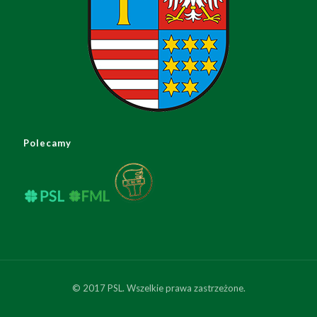
Polecamy
© 2017 PSL. Wszelkie prawa zastrzeżone.