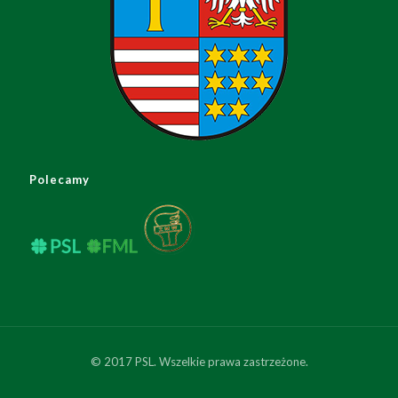
Polecamy
© 2017 PSL. Wszelkie prawa zastrzeżone.