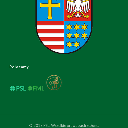
Polecamy
© 2017 PSL. Wszelkie prawa zastrzeżone.