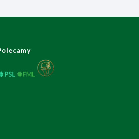
Polecamy