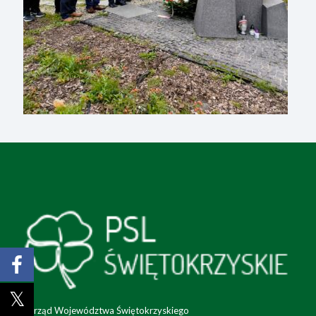
Zarząd Województwa Świętokrzyskiego