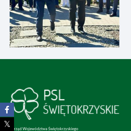
Zarząd Województwa Świętokrzyskiego