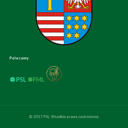
Polecamy
© 2017 PSL. Wszelkie prawa zastrzeżone.