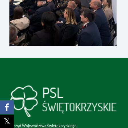
Zarząd Województwa Świętokrzyskiego