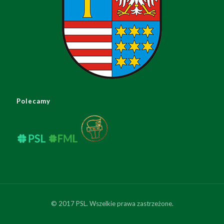
Polecamy
© 2017 PSL. Wszelkie prawa zastrzeżone.