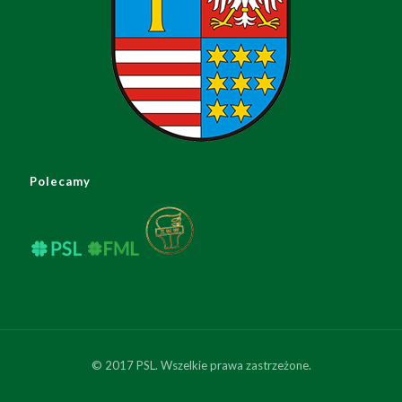
Polecamy
© 2017 PSL. Wszelkie prawa zastrzeżone.