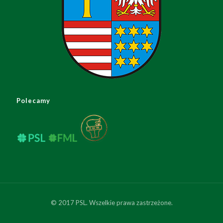
Polecamy
© 2017 PSL. Wszelkie prawa zastrzeżone.