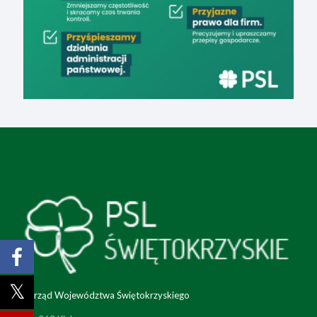
Zarząd Województwa Świętokrzyskiego