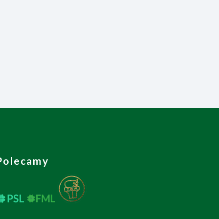
Polecamy