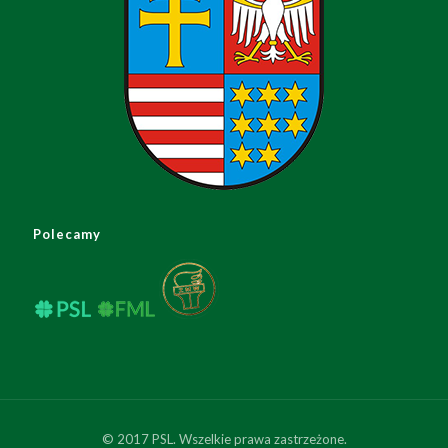
Polecamy
© 2017 PSL. Wszelkie prawa zastrzeżone.