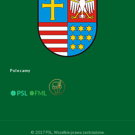
Polecamy
© 2017 PSL. Wszelkie prawa zastrzeżone.