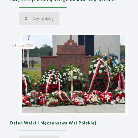
Czytaj dalej
14 lipca 2026
Dzień Walki i Męczeństwa Wsi Polskiej