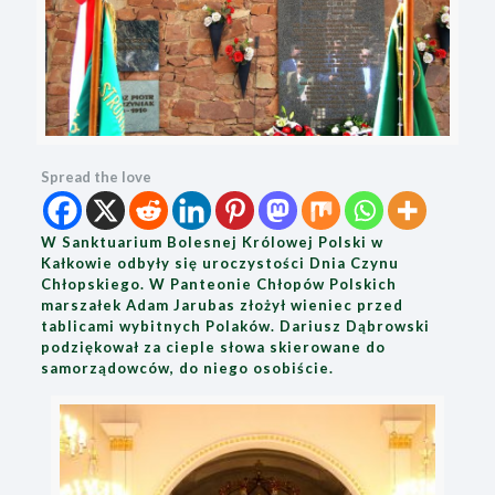
Spread the love
W Sanktuarium Bolesnej Królowej Polski w
Kałkowie odbyły się uroczystości Dnia Czynu
Chłopskiego. W Panteonie Chłopów Polskich
marszałek Adam Jarubas złożył wieniec przed
tablicami wybitnych Polaków. Dariusz Dąbrowski
podziękował za cieple słowa skierowane do
samorządowców, do niego osobiście.