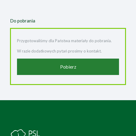
Do pobrania
Przygotowaliśmy dla Państwa materiały do pobrania.
W razie dodatkowych pytań prosimy o kontakt.
Pobierz