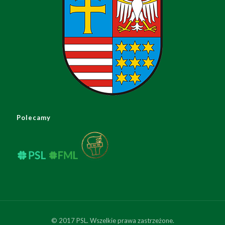
Polecamy
© 2017 PSL. Wszelkie prawa zastrzeżone.