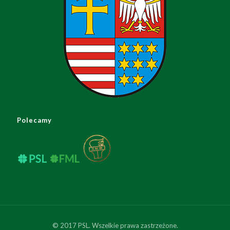
Polecamy
© 2017 PSL. Wszelkie prawa zastrzeżone.