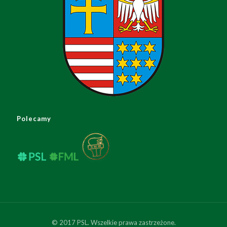
Polecamy
© 2017 PSL. Wszelkie prawa zastrzeżone.