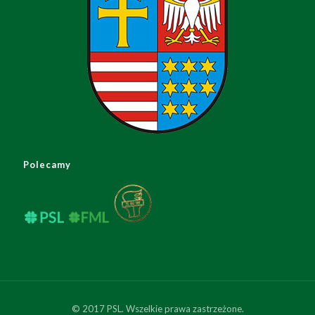
Polecamy
© 2017 PSL. Wszelkie prawa zastrzeżone.