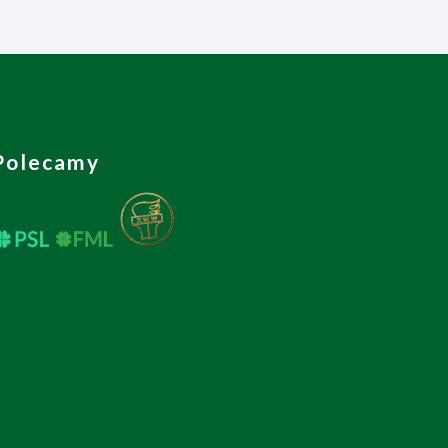
Polecamy