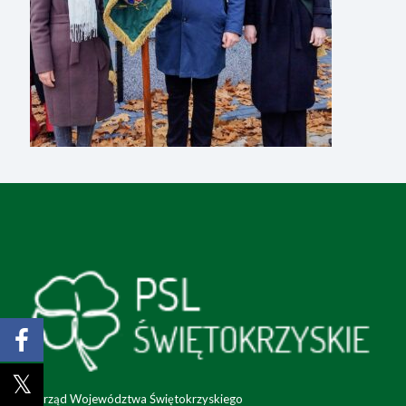
Zarząd Województwa Świętokrzyskiego