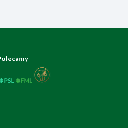
Polecamy