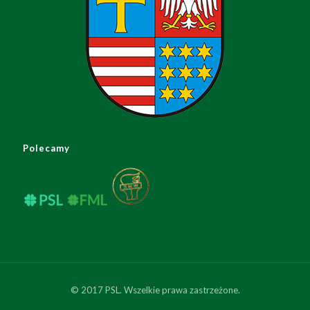
Polecamy
© 2017 PSL. Wszelkie prawa zastrzeżone.