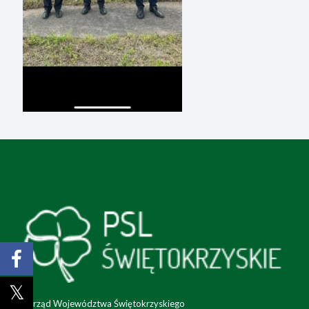
Zarząd Województwa Świętokrzyskiego