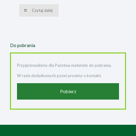
Czytaj dalej
Do pobrania
Przygotowaliśmy dla Państwa materiały do pobrania.
W razie dodatkowych pytań prosimy o kontakt.
Pobierz