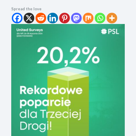
Spread the love