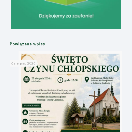
Powiązane wpisy
6 sierpnia 2026