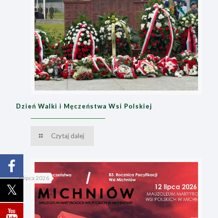
Dzień Walki i Męczeństwa Wsi Polskiej
Czytaj dalej
8 lipca 2026