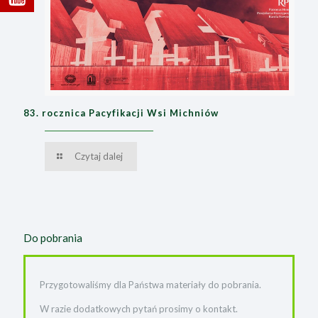
83. rocznica Pacyfikacji Wsi Michniów
Czytaj dalej
Do pobrania
Przygotowaliśmy dla Państwa materiały do pobrania.
W razie dodatkowych pytań prosimy o kontakt.