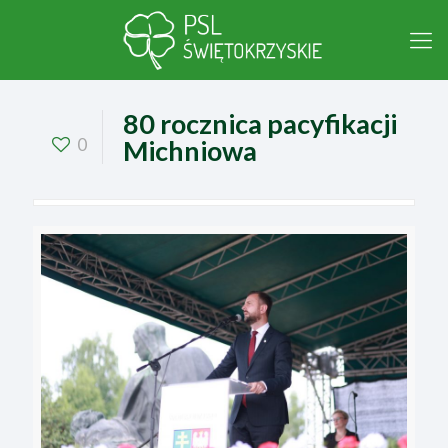
80 rocznica pacyfikacji
0
Michniowa