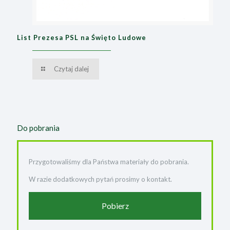
List Prezesa PSL na Święto Ludowe
Czytaj dalej
Do pobrania
Przygotowaliśmy dla Państwa materiały do pobrania.
W razie dodatkowych pytań prosimy o kontakt.
Pobierz