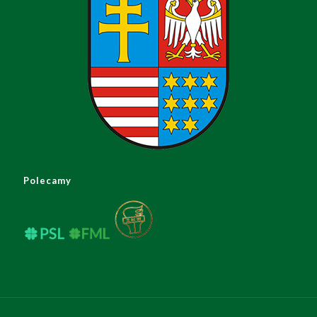
Polecamy