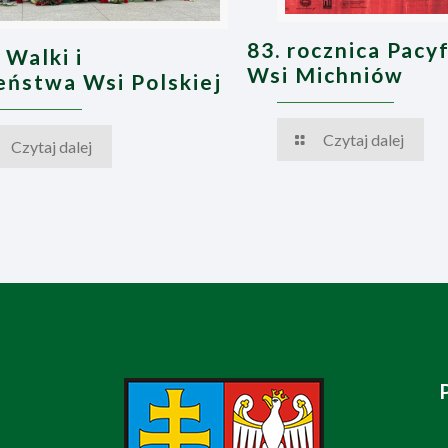
83. rocznica Pacyf
 Walki i
Wsi Michniów
ństwa Wsi Polskiej
Czytaj dalej
Czytaj dalej