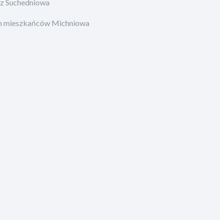
 z Suchedniowa
ch mieszkańców Michniowa