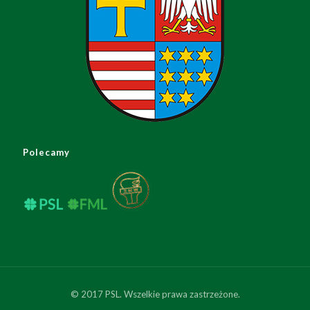
Polecamy
© 2017 PSL. Wszelkie prawa zastrzeżone.