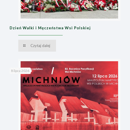
Dzień Walki i Męczeństwa Wsi Polskiej
Czytaj dalej
8 lipca 2026