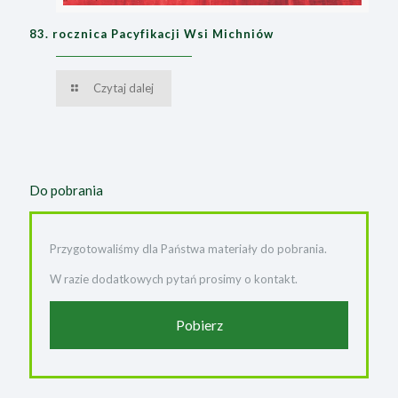
83. rocznica Pacyfikacji Wsi Michniów
Czytaj dalej
Do pobrania
Przygotowaliśmy dla Państwa materiały do pobrania.
W razie dodatkowych pytań prosimy o kontakt.
Pobierz