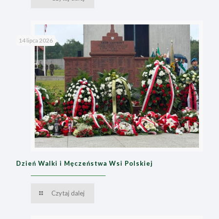
14 lipca 2026
Dzień Walki i Męczeństwa Wsi Polskiej
Czytaj dalej