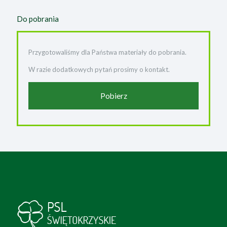
Do pobrania
Przygotowaliśmy dla Państwa materiały do pobrania.
W razie dodatkowych pytań prosimy o kontakt.
Pobierz