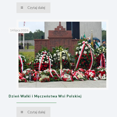
Czytaj dalej
14 lipca 2026
Dzień Walki i Męczeństwa Wsi Polskiej
Czytaj dalej