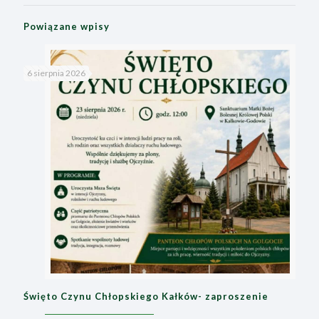
Powiązane wpisy
6 sierpnia 2026
Święto Czynu Chłopskiego Kałków- zaproszenie