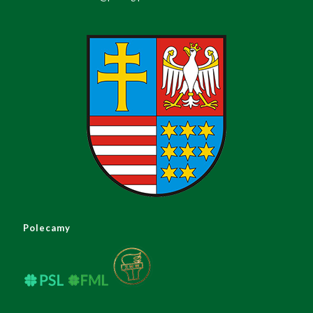
Polecamy