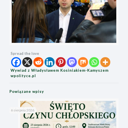
Spread the love
Wywiad z Władysławem Kosiniakiem-Kamyszem
wpolityce.pl
Powiązane wpisy
6 sierpnia 2026