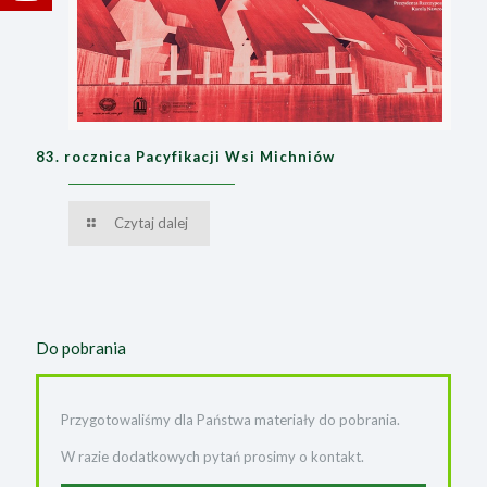
83. rocznica Pacyfikacji Wsi Michniów
Czytaj dalej
Do pobrania
Przygotowaliśmy dla Państwa materiały do pobrania.
W razie dodatkowych pytań prosimy o kontakt.