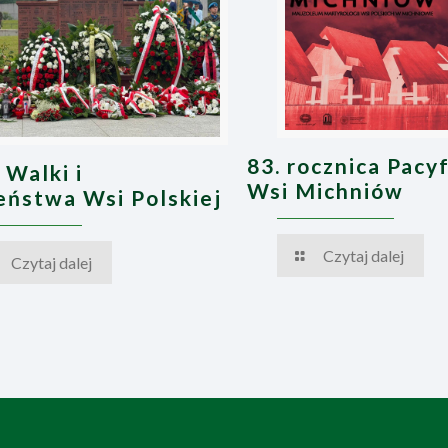
83. rocznica Pacyf
 Walki i
Wsi Michniów
ństwa Wsi Polskiej
Czytaj dalej
Czytaj dalej