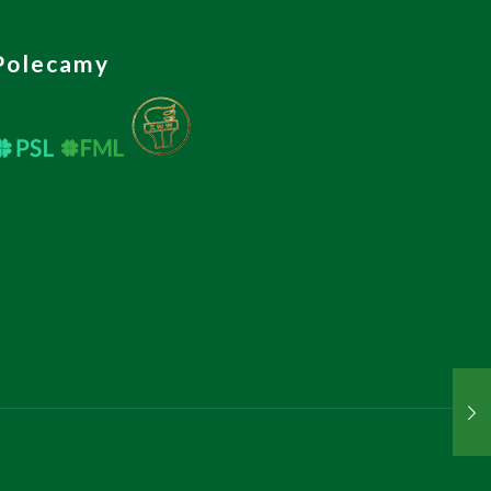
Polecamy