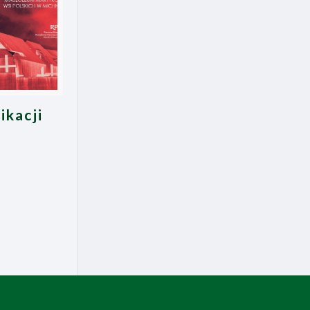
ikacji