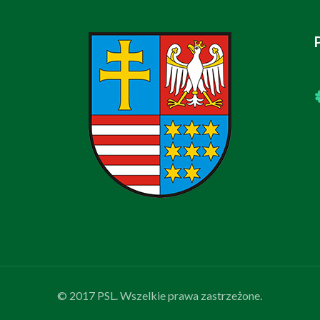
© 2017 PSL. Wszelkie prawa zastrzeżone.