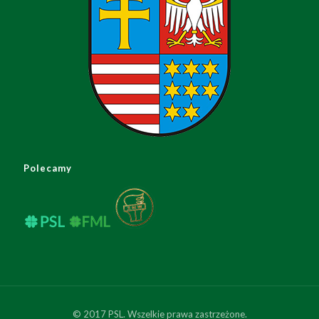
Polecamy
© 2017 PSL. Wszelkie prawa zastrzeżone.