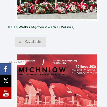
Dzień Walki i Męczeństwa Wsi Polskiej
Czytaj dalej
8 lipca 2026