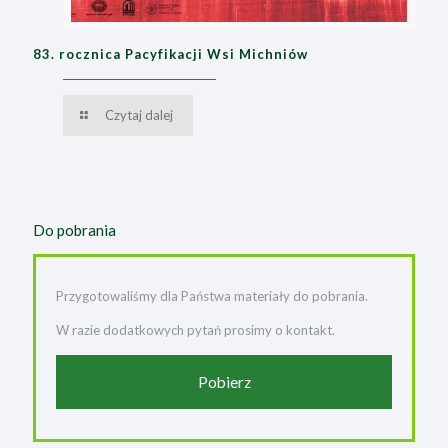
83. rocznica Pacyfikacji Wsi Michniów
Czytaj dalej
Do pobrania
Przygotowaliśmy dla Państwa materiały do pobrania.
W razie dodatkowych pytań prosimy o kontakt.
Pobierz