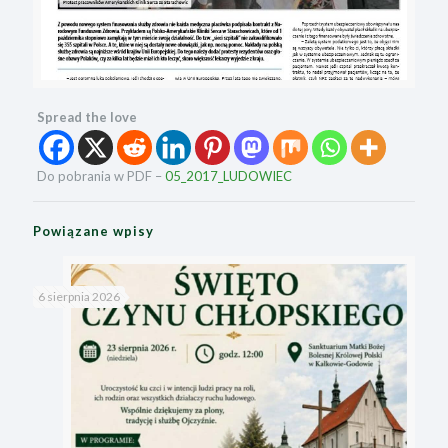
Spread the love
Do pobrania w PDF –
05_2017_LUDOWIEC
Powiązane wpisy
6 sierpnia 2026