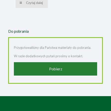
Czytaj dalej
Do pobrania
Przygotowaliśmy dla Państwa materiały do pobrania.
W razie dodatkowych pytań prosimy o kontakt.
Pobierz