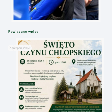
Powiązane wpisy
6 sierpnia 2026