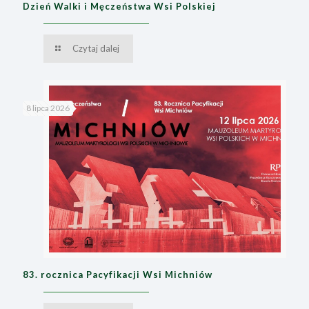
Dzień Walki i Męczeństwa Wsi Polskiej
Czytaj dalej
8 lipca 2026
83. rocznica Pacyfikacji Wsi Michniów