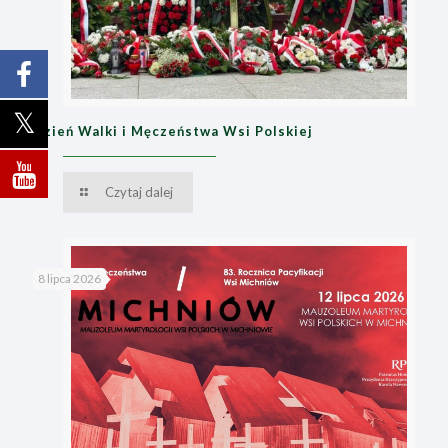
Dzień Walki i Męczeństwa Wsi Polskiej
Czytaj dalej
8 lipca 2026