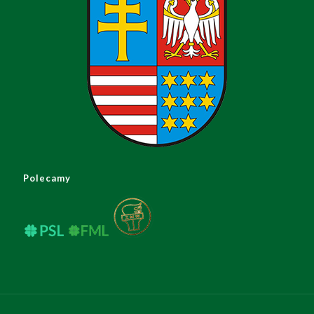
Polecamy