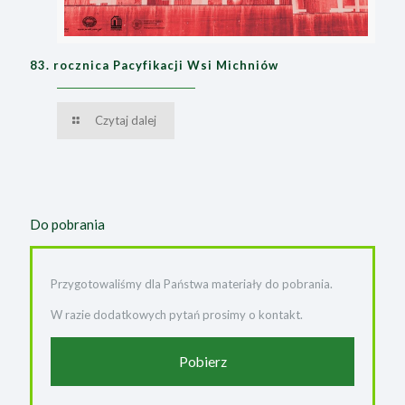
83. rocznica Pacyfikacji Wsi Michniów
Czytaj dalej
Do pobrania
Przygotowaliśmy dla Państwa materiały do pobrania.
W razie dodatkowych pytań prosimy o kontakt.
Pobierz