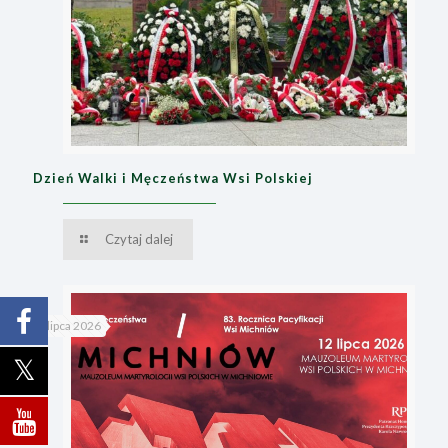
Dzień Walki i Męczeństwa Wsi Polskiej
Czytaj dalej
8 lipca 2026