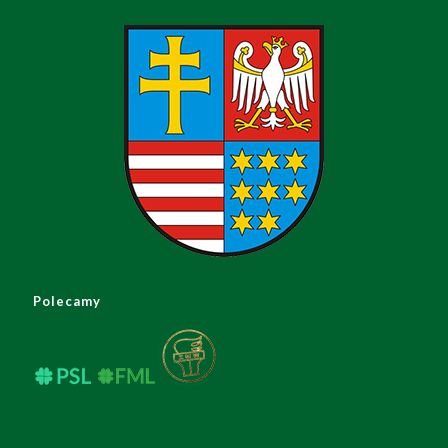
Polecamy