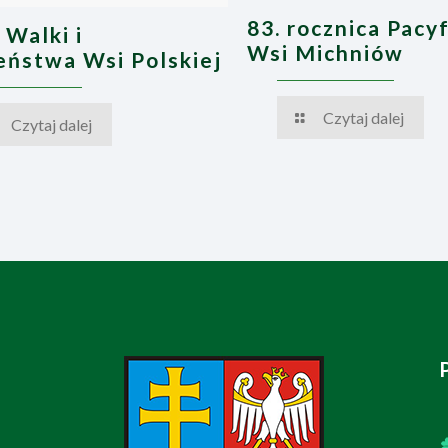
83. rocznica Pacyf
 Walki i
Wsi Michniów
ństwa Wsi Polskiej
Czytaj dalej
Czytaj dalej