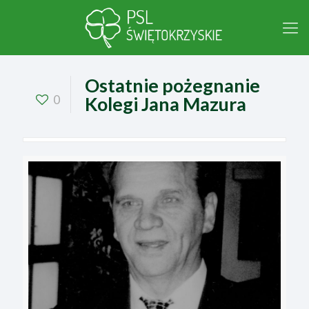
Ostatnie pożegnanie
0
Kolegi Jana Mazura