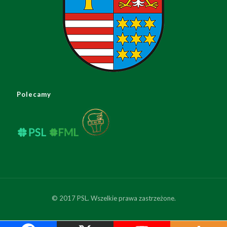
Polecamy
© 2017 PSL. Wszelkie prawa zastrzeżone.