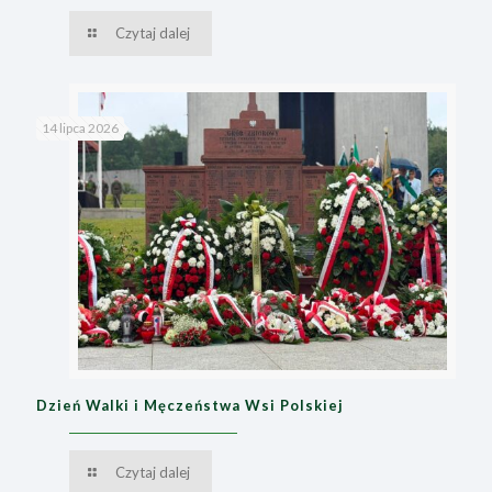
Czytaj dalej
14 lipca 2026
Dzień Walki i Męczeństwa Wsi Polskiej
Czytaj dalej