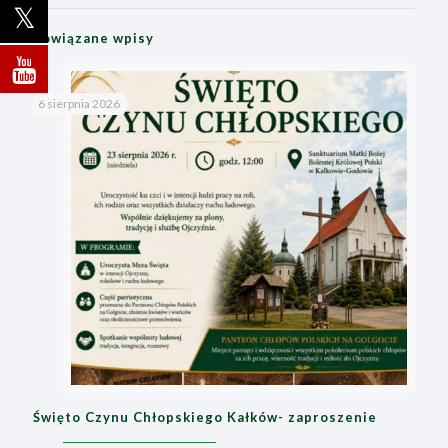
Powiązane wpisy
6 sierpnia 2026
Święto Czynu Chłopskiego Kałków- zaproszenie