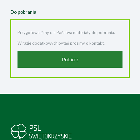
Do pobrania
Przygotowaliśmy dla Państwa materiały do pobrania.
W razie dodatkowych pytań prosimy o kontakt.
Pobierz