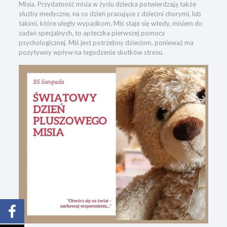
Misia. Przydatność misia w życiu dziecka potwierdzają także
służby medyczne, na co dzień pracujące z dziećmi chorymi, lub
takimi, które uległy wypadkom. Miś staje się wtedy, misiem do
zadań specjalnych, to apteczka pierwszej pomocy
psychologicznej. Miś jest potrzebny dzieciom, ponieważ ma
pozytywny wpływ na łagodzenie skutków stresu.