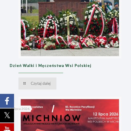
Dzień Walki i Męczeństwa Wsi Polskiej
Czytaj dalej
8 lipca 2026