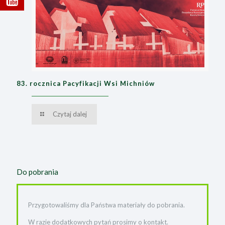
83. rocznica Pacyfikacji Wsi Michniów
Czytaj dalej
Do pobrania
Przygotowaliśmy dla Państwa materiały do pobrania.
W razie dodatkowych pytań prosimy o kontakt.