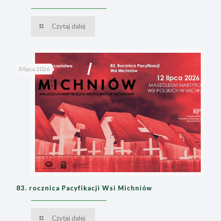
Czytaj dalej
8 lipca 2026
83. rocznica Pacyfikacji Wsi Michniów
Czytaj dalej