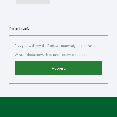
Do pobrania
Przygotowaliśmy dla Państwa materiały do pobrania.
W razie dodatkowych pytań prosimy o kontakt.
Pobierz