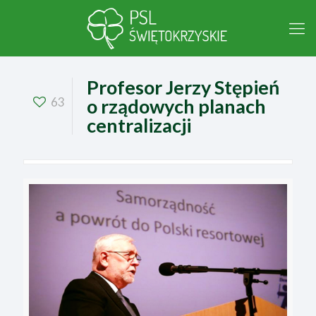
Profesor Jerzy Stępień
63
o rządowych planach
centralizacji