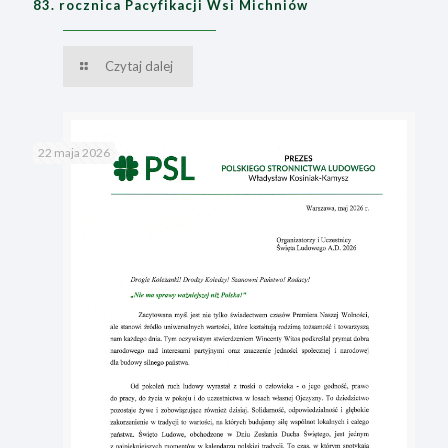
83. rocznica Pacyfikacji Wsi Michniów
Czytaj dalej
22 maja 2026