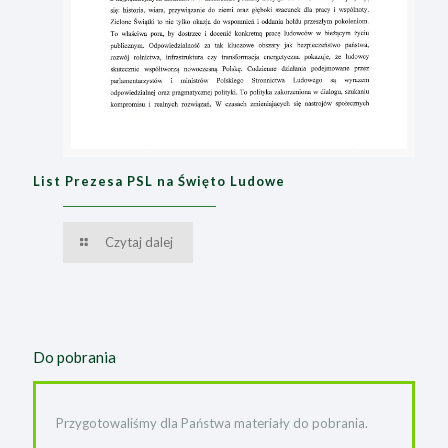
List Prezesa PSL na Święto Ludowe
Czytaj dalej
Do pobrania
Przygotowaliśmy dla Państwa materiały do pobrania.