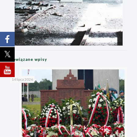
Powiązane wpisy
14 lipca 2026