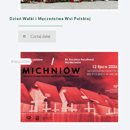
Dzień Walki i Męczeństwa Wsi Polskiej
Czytaj dalej
8 lipca 2026