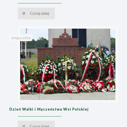
Czytaj dalej
14 lipca 2026
Dzień Walki i Męczeństwa Wsi Polskiej
Czytaj dalej