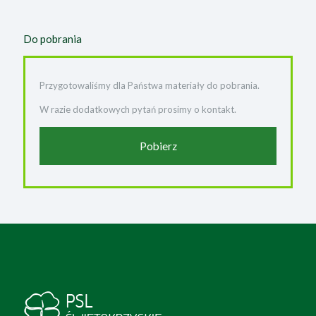
Do pobrania
Przygotowaliśmy dla Państwa materiały do pobrania.
W razie dodatkowych pytań prosimy o kontakt.
Pobierz