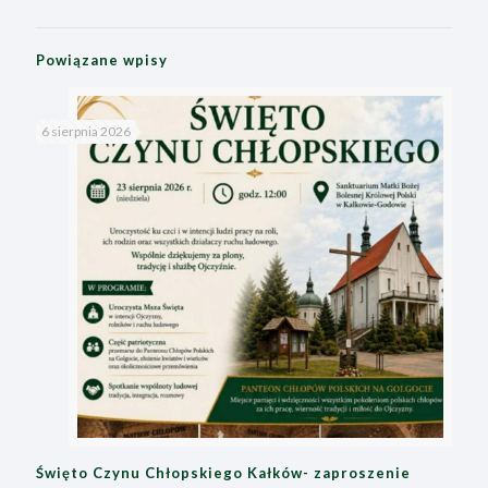
Powiązane wpisy
6 sierpnia 2026
Święto Czynu Chłopskiego Kałków- zaproszenie