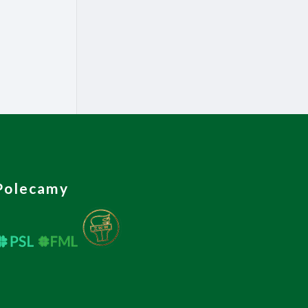
Polecamy