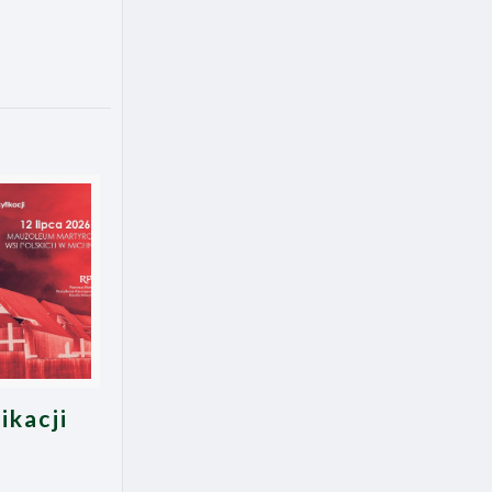
ikacji