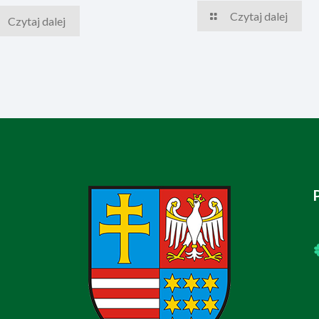
Czytaj dalej
Czytaj dalej