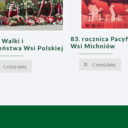
83. rocznica Pacyf
 Walki i
Wsi Michniów
ństwa Wsi Polskiej
Czytaj dalej
Czytaj dalej