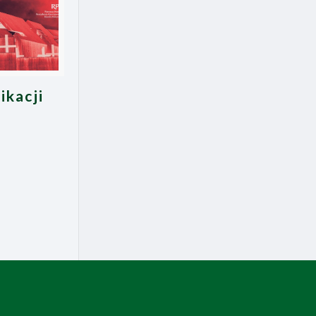
ikacji